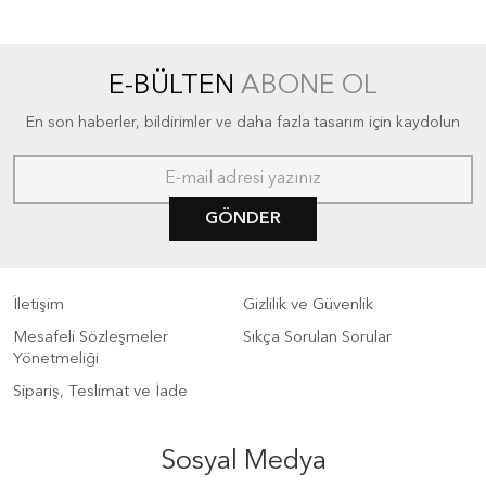
E-BÜLTEN
ABONE OL
En son haberler, bildirimler ve daha fazla tasarım için kaydolun
GÖNDER
İletişim
Gizlilik ve Güvenlik
Mesafeli Sözleşmeler
Sıkça Sorulan Sorular
Yönetmeliği
Sipariş, Teslimat ve İade
Sosyal Medya