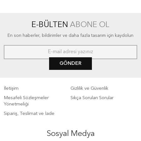
E-BÜLTEN
ABONE OL
En son haberler, bildirimler ve daha fazla tasarım için kaydolun
GÖNDER
İletişim
Gizlilik ve Güvenlik
Mesafeli Sözleşmeler
Sıkça Sorulan Sorular
Yönetmeliği
Sipariş, Teslimat ve İade
Sosyal Medya