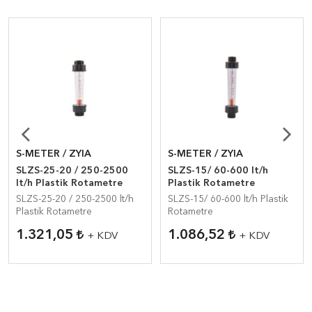
S-METER / ZYIA
S-METER / ZYIA
SLZS-25-20 / 250-2500
SLZS-15/ 60-600 lt/h
lt/h Plastik Rotametre
Plastik Rotametre
SLZS-25-20 / 250-2500 lt/h
SLZS-15/ 60-600 lt/h Plastik
Plastik Rotametre
Rotametre
1.321,05
1.086,52
+ KDV
+ KDV