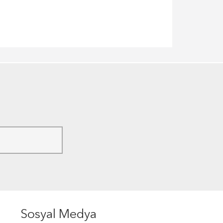
Sosyal Medya