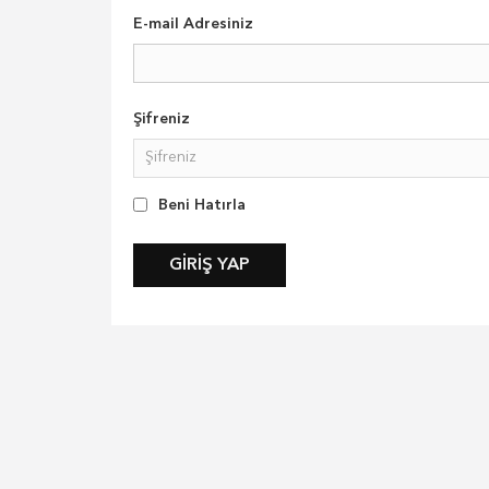
E-mail Adresiniz
Şifreniz
Beni Hatırla
GIRIŞ YAP