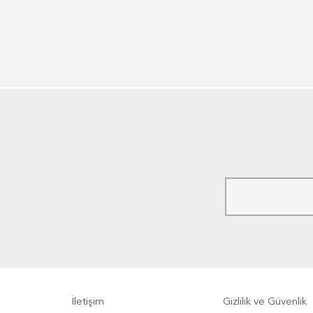
İletişim
Gizlilik ve Güvenlik