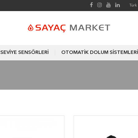
Türk 
SEVİYE SENSÖRLERİ
OTOMATİK DOLUM SİSTEMLERİ