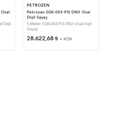
PETROZEN
Petrozen SGK-003-PSI DN3 Oval
Dişli Sayaç
S-Meter SGK-003-PSI DN3 Oval Dişli
Sayaç
28.622,68
+ KDV