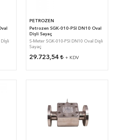
PETROZEN
Petrozen SGK-010-PSI DN10 Oval
Dişli Sayaç
S-Meter SGK-010-PSI DN10 Oval Dişli
Sayaç
29.723,54
+ KDV