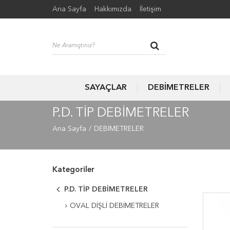
Ana Sayfa
Hakkımızda
İletişim
SAYAÇLAR
DEBİMETRELER
P.D. TİP DEBİMETRELER
Ana Sayfa
DEBİMETRELER
Kategoriler
P.D. TİP DEBİMETRELER
OVAL DİŞLİ DEBİMETRELER