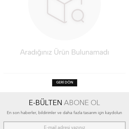
GERI DÖN
E-BÜLTEN
ABONE OL
En son haberler, bildirimler ve daha fazla tasarım için kaydolun