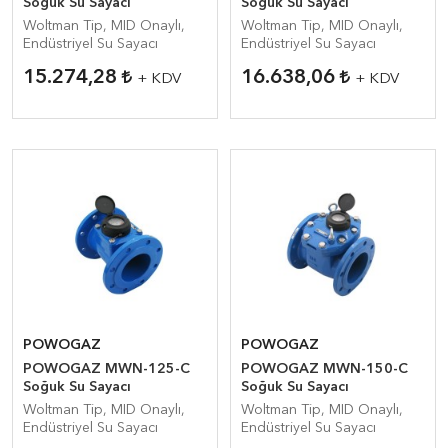
Soğuk Su Sayacı
Soğuk Su Sayacı
Woltman Tip, MID Onaylı,
Woltman Tip, MID Onaylı,
Endüstriyel Su Sayacı
Endüstriyel Su Sayacı
15.274,28
16.638,06
+ KDV
+ KDV
POWOGAZ
POWOGAZ
POWOGAZ MWN-125-C
POWOGAZ MWN-150-C
Soğuk Su Sayacı
Soğuk Su Sayacı
Woltman Tip, MID Onaylı,
Woltman Tip, MID Onaylı,
Endüstriyel Su Sayacı
Endüstriyel Su Sayacı