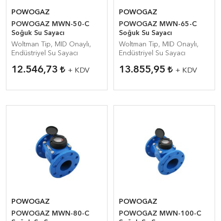
POWOGAZ
POWOGAZ
POWOGAZ MWN-50-C
POWOGAZ MWN-65-C
Soğuk Su Sayacı
Soğuk Su Sayacı
Woltman Tip, MID Onaylı,
Woltman Tip, MID Onaylı,
Endüstriyel Su Sayacı
Endüstriyel Su Sayacı
12.546,73
13.855,95
+ KDV
+ KDV
POWOGAZ
POWOGAZ
POWOGAZ MWN-80-C
POWOGAZ MWN-100-C