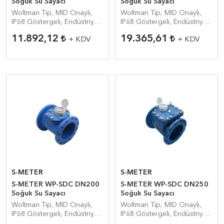
Soğuk Su Sayacı
Soğuk Su Sayacı
Woltman Tip, MID Onaylı,
Woltman Tip, MID Onaylı,
IP68 Göstergeli, Endüstriyel
IP68 Göstergeli, Endüstriyel
Su Sayacı
Su Sayacı
11.892,12
19.365,61
+ KDV
+ KDV
S-METER
S-METER
S-METER WP-SDC DN200
S-METER WP-SDC DN250
Soğuk Su Sayacı
Soğuk Su Sayacı
Woltman Tip, MID Onaylı,
Woltman Tip, MID Onaylı,
IP68 Göstergeli, Endüstriyel
IP68 Göstergeli, Endüstriyel
Su Sayacı
Su Sayacı