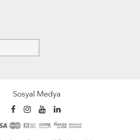
Sosyal Medya