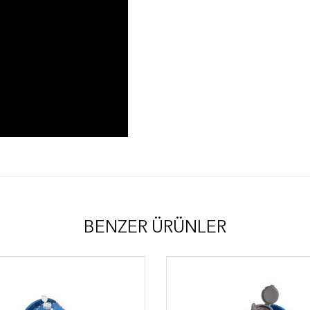
BENZER ÜRÜNLER