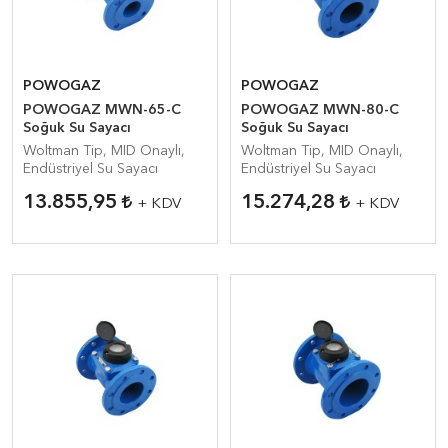
POWOGAZ
POWOGAZ
POWOGAZ MWN-65-C
POWOGAZ MWN-80-C
Soğuk Su Sayacı
Soğuk Su Sayacı
Woltman Tip, MID Onaylı,
Woltman Tip, MID Onaylı,
Endüstriyel Su Sayacı
Endüstriyel Su Sayacı
13.855,95
15.274,28
+ KDV
+ KDV