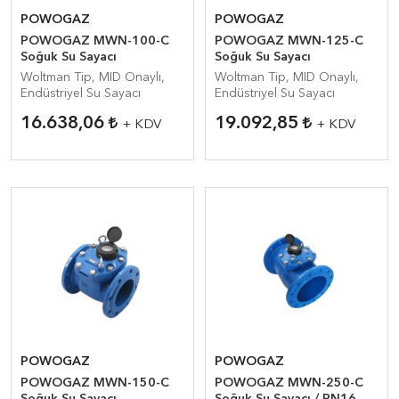
POWOGAZ
POWOGAZ
POWOGAZ MWN-100-C
POWOGAZ MWN-125-C
Soğuk Su Sayacı
Soğuk Su Sayacı
Woltman Tip, MID Onaylı,
Woltman Tip, MID Onaylı,
Endüstriyel Su Sayacı
Endüstriyel Su Sayacı
16.638,06
19.092,85
+ KDV
+ KDV
POWOGAZ
POWOGAZ
POWOGAZ MWN-150-C
POWOGAZ MWN-250-C