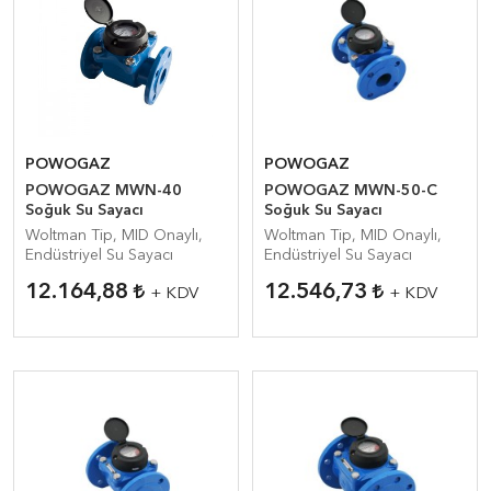
POWOGAZ
POWOGAZ
POWOGAZ MWN-40
POWOGAZ MWN-50-C
Soğuk Su Sayacı
Soğuk Su Sayacı
Woltman Tip, MID Onaylı,
Woltman Tip, MID Onaylı,
Endüstriyel Su Sayacı
Endüstriyel Su Sayacı
12.164,88
12.546,73
+ KDV
+ KDV