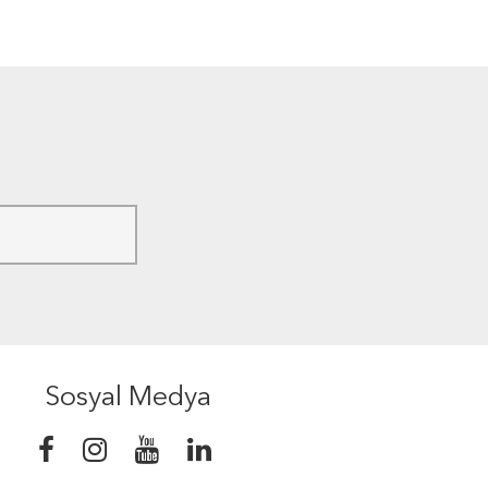
Sosyal Medya