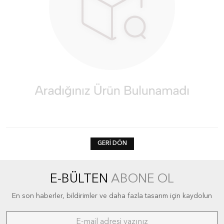
GERI DÖN
E-BÜLTEN
ABONE OL
En son haberler, bildirimler ve daha fazla tasarım için kaydolun