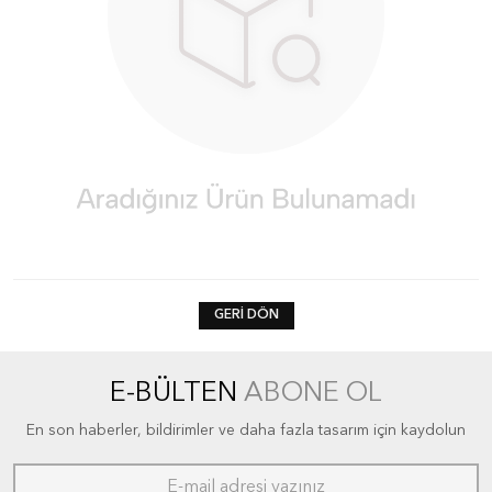
GERI DÖN
E-BÜLTEN
ABONE OL
En son haberler, bildirimler ve daha fazla tasarım için kaydolun