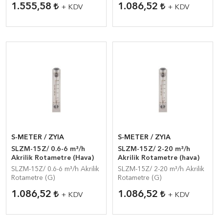
1.555,58
1.086,52
+ KDV
+ KDV
S-METER / ZYIA
S-METER / ZYIA
SLZM-15Z/ 0.6-6 m³/h
SLZM-15Z/ 2-20 m³/h
Akrilik Rotametre (Hava)
Akrilik Rotametre (hava)
SLZM-15Z/ 0.6-6 m³/h Akrilik
SLZM-15Z/ 2-20 m³/h Akrilik
Rotametre (G)
Rotametre (G)
1.086,52
1.086,52
+ KDV
+ KDV