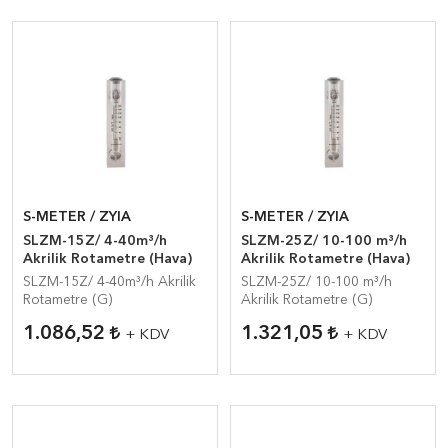
S-METER / ZYIA
S-METER / ZYIA
SLZM-15Z/ 4-40m³/h
SLZM-25Z/ 10-100 m³/h
Akrilik Rotametre (Hava)
Akrilik Rotametre (Hava)
SLZM-15Z/ 4-40m³/h Akrilik
SLZM-25Z/ 10-100 m³/h
Rotametre (G)
Akrilik Rotametre (G)
1.086,52
1.321,05
+ KDV
+ KDV