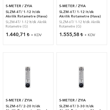
S-METER / ZYIA
S-METER / ZYIA
SLZM-4T/ 1-12 lt/dk
SLZM-6T/ 1-12 lt/dk
Akrilik Rotametre (Hava)
Akrilik Rotametre (Hava)
SLZM-4T/ 1-12 lt/dk Akrilik
SLZM-6T/ 1-12 lt/dk Akrilik
Rotametre (G)
Rotametre (G)
1.440,71
1.555,58
+ KDV
+ KDV
S-METER / ZYIA
S-METER / ZYIA
SLZM-6T/ 2-20 lt/dk
SLZM-6T/ 3-30 lt/dk