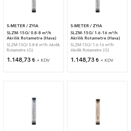
S-METER / ZYIA
S-METER / ZYIA
SLZM-15G/ 0.8-8 m³/h
SLZM-15G/ 1.6-16 m³/h
Akrilik Rotametre (Hava)
Akrilik Rotametre (Hava)
SLZM-15G/ 0.8-8 m³/h Akrilik
SLZM-15G/ 1.6-16 m³/h
Rotametre (G)
Akrilik Rotametre (G)
1.148,73
1.148,73
+ KDV
+ KDV