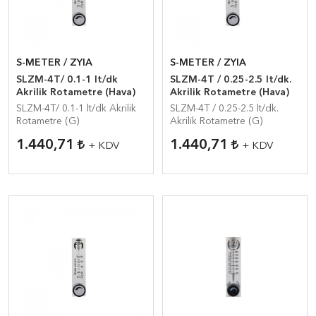
S-METER / ZYIA
S-METER / ZYIA
SLZM-4T/ 0.1-1 lt/dk
SLZM-4T / 0.25-2.5 lt/dk.
Akrilik Rotametre (Hava)
Akrilik Rotametre (Hava)
SLZM-4T/ 0.1-1 lt/dk Akrilik
SLZM-4T / 0.25-2.5 lt/dk.
Rotametre (G)
Akrilik Rotametre (G)
1.440,71
1.440,71
+ KDV
+ KDV