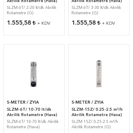
Akrilik Rotametre (Hava)
Akrilik Rotametre (Hava)
SLZM-6T/ 2-20 lt/dk Akrilik
SLZM-6T/ 3-30 lt/dk Akrilik
Rotametre (G)
Rotametre (G)
1.555,58
1.555,58
+ KDV
+ KDV
S-METER / ZYIA
S-METER / ZYIA
SLZM-6T/ 10-70 lt/dk
SLZM-15Z/ 0.25-2.5 m³/h
Akrilik Rotametre (Hava)
Akrilik Rotametre (Hava)
SLZM-6T/ 10-70 lt/dk Akrilik
SLZM-15Z/ 0.25-2.5 m³/h
Rotametre (Hava)
Akrilik Rotametre (G)