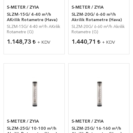
S-METER / ZYIA
S-METER / ZYIA
SLZM-15G/ 4-40 m³/h
SLZM-20G/ 6-60 m³/h
AKrilik Rotametre (Hava)
Akrilik Rotametre (Hava)
SLZM-15G/ 4-40 m³/h AKrilik
SLZM-20G/ 6-60 m³/h Akrilik
Rotametre (G)
Rotametre (G)
1.148,73
1.440,71
+ KDV
+ KDV
S-METER / ZYIA
S-METER / ZYIA
SLZM-25G/ 10-100 m³/h
SLZM-25G/ 16-160 m³/h