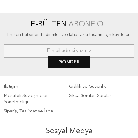
E-BÜLTEN
ABONE OL
En son haberler, bildirimler ve daha fazla tasarım için kaydolun
GÖNDER
İletişim
Gizlilik ve Güvenlik
Mesafeli Sözleşmeler
Sıkça Sorulan Sorular
Yönetmeliği
Sipariş, Teslimat ve İade
Sosyal Medya