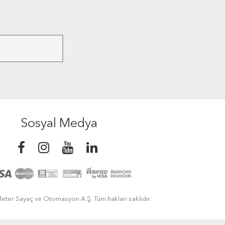
Sosyal Medya
eter Sayaç ve Otomasyon A.Ş. Tüm hakları saklıdır.