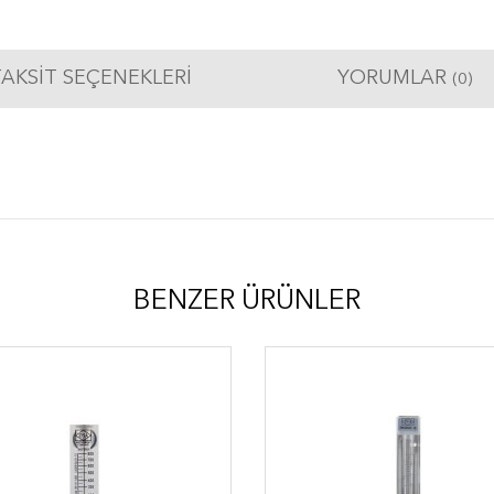
AKSIT SEÇENEKLERI
YORUMLAR
(0)
BENZER ÜRÜNLER