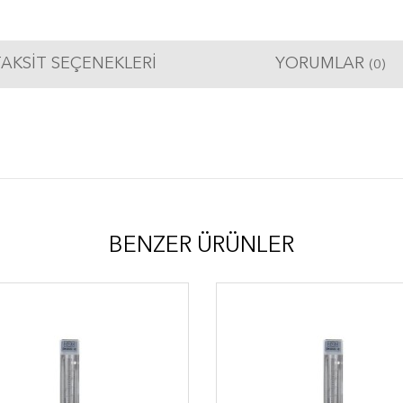
AKSIT SEÇENEKLERI
YORUMLAR
(0)
BENZER ÜRÜNLER