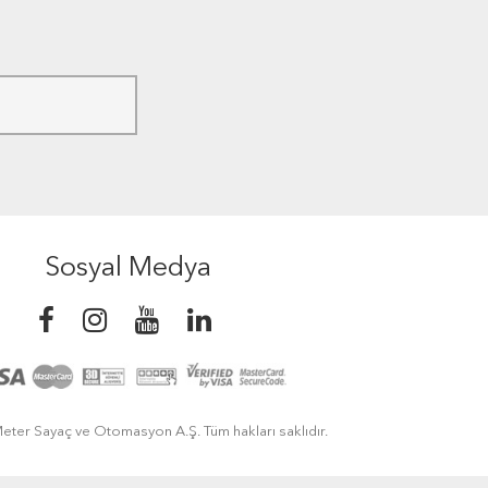
Sosyal Medya
eter Sayaç ve Otomasyon A.Ş. Tüm hakları saklıdır.