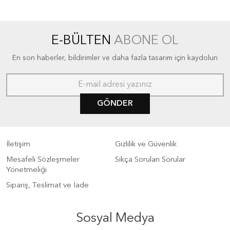
E-BÜLTEN
ABONE OL
En son haberler, bildirimler ve daha fazla tasarım için kaydolun
GÖNDER
İletişim
Gizlilik ve Güvenlik
Mesafeli Sözleşmeler
Sıkça Sorulan Sorular
Yönetmeliği
Sipariş, Teslimat ve İade
Sosyal Medya