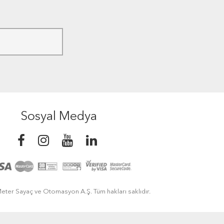
Sosyal Medya
eter Sayaç ve Otomasyon A.Ş. Tüm hakları saklıdır.