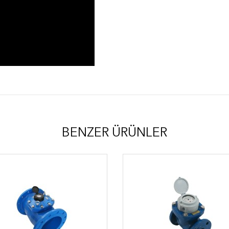
BENZER ÜRÜNLER