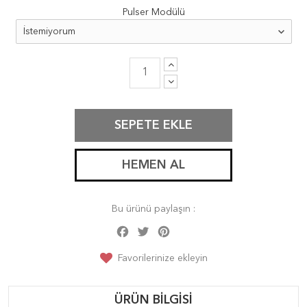
Pulser Modülü
SEPETE EKLE
HEMEN AL
Bu ürünü paylaşın :
Facebook
Twitter
Pinterest
Share
Favorilerinize ekleyin
ÜRÜN BILGISI