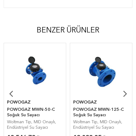
BENZER ÜRÜNLER
POWOGAZ
POWOGAZ
POWOGAZ MWN-50-C
POWOGAZ MWN-125-C
Soğuk Su Sayacı
Soğuk Su Sayacı
Woltman Tip, MID Onaylı,
Woltman Tip, MID Onaylı,
Endüstriyel Su Sayacı
Endüstriyel Su Sayacı