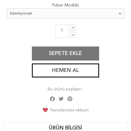
Pulser Modülü
SEPETE EKLE
HEMEN AL
Bu ürünü paylaşın :
Facebook
Twitter
Pinterest
Share
Favorilerinize ekleyin
ÜRÜN BILGISI