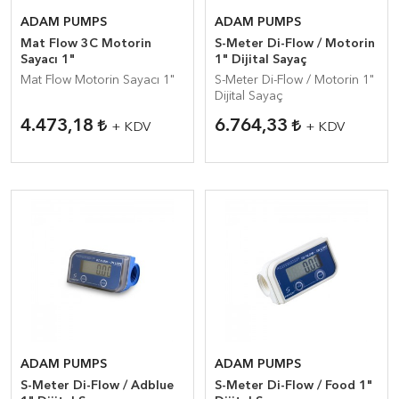
ADAM PUMPS
ADAM PUMPS
Mat Flow 3C Motorin
S-Meter Di-Flow / Motorin
Sayacı 1"
1" Dijital Sayaç
Mat Flow Motorin Sayacı 1"
S-Meter Di-Flow / Motorin 1"
Dijital Sayaç
4.473,18
6.764,33
+ KDV
+ KDV
ADAM PUMPS
ADAM PUMPS
S-Meter Di-Flow / Adblue
S-Meter Di-Flow / Food 1"