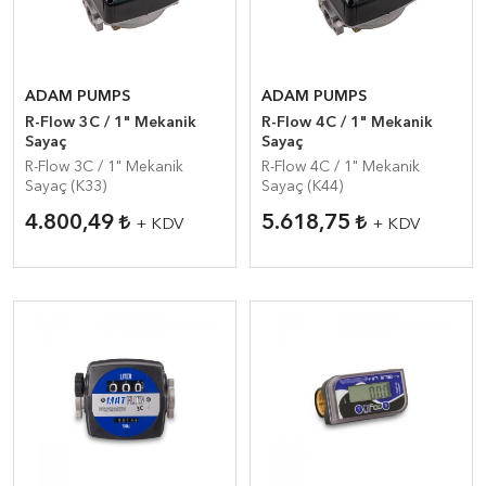
ADAM PUMPS
ADAM PUMPS
R-Flow 3C / 1" Mekanik
R-Flow 4C / 1" Mekanik
Sayaç
Sayaç
R-Flow 3C / 1" Mekanik
R-Flow 4C / 1" Mekanik
Sayaç (K33)
Sayaç (K44)
4.800,49
5.618,75
+ KDV
+ KDV