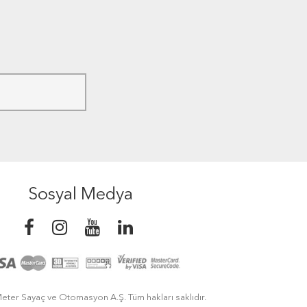
Sosyal Medya
eter Sayaç ve Otomasyon A.Ş. Tüm hakları saklıdır.