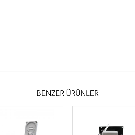
BENZER ÜRÜNLER