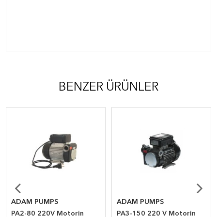
BENZER ÜRÜNLER
ADAM PUMPS
ADAM PUMPS
PA2-80 220V Motorin
PA3-150 220 V Motorin