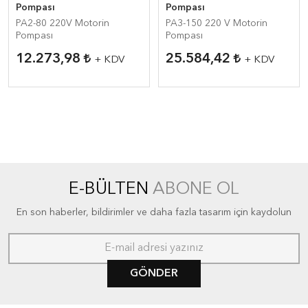
Pompası
Pompası
PA2-80 220V Motorin
PA3-150 220 V Motorin
Pompası
Pompası
12.273,98
25.584,42
+ KDV
+ KDV
E-BÜLTEN
ABONE OL
En son haberler, bildirimler ve daha fazla tasarım için kaydolun
GÖNDER