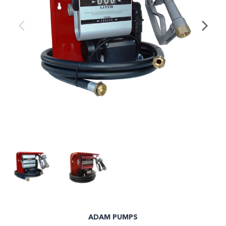
ADAM PUMPS