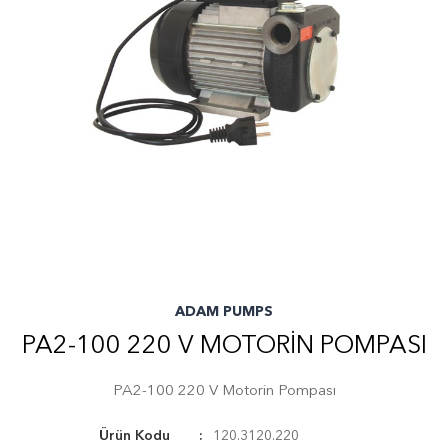
ADAM PUMPS
PA2-100 220 V MOTORIN POMPASI
PA2-100 220 V Motorin Pompası
Ürün Kodu
120.3120.220