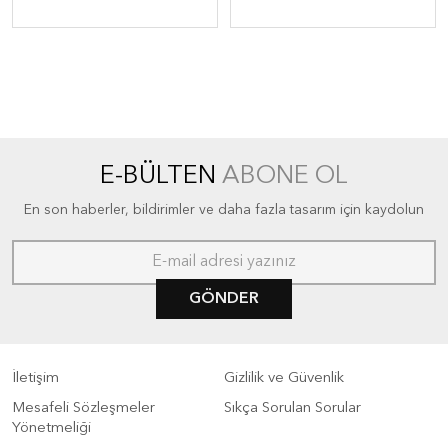
E-BÜLTEN
ABONE OL
En son haberler, bildirimler ve daha fazla tasarım için kaydolun
GÖNDER
İletişim
Gizlilik ve Güvenlik
Mesafeli Sözleşmeler
Sıkça Sorulan Sorular
Yönetmeliği