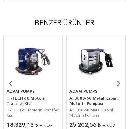
BENZER ÜRÜNLER
ADAM PUMPS
ADAM PUMPS
HI-TECH 60 Motorin
AF3000-60 Metal Kabinli
Transfer Kiti
Motorin Pompası
HI-TECH 60 Motorin Transfer
AF3000-60 Metal Kabinli
Kiti
Motorin Pompası
18.329,13
25.202,56
+ KDV
+ KDV