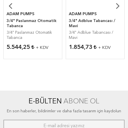
ADAM PUMPS
ADAM PUMPS
3/4" Paslanmaz Otomatik
3/4" Adblue Tabancası /
Tabanca
Mavi
3/4" Paslanmaz Otomatik
3/4" Adblue Tabancası /
Tabanca
Mavi
5.544,25
1.854,73
+ KDV
+ KDV
E-BÜLTEN
ABONE OL
En son haberler, bildirimler ve daha fazla tasarım için kaydolun