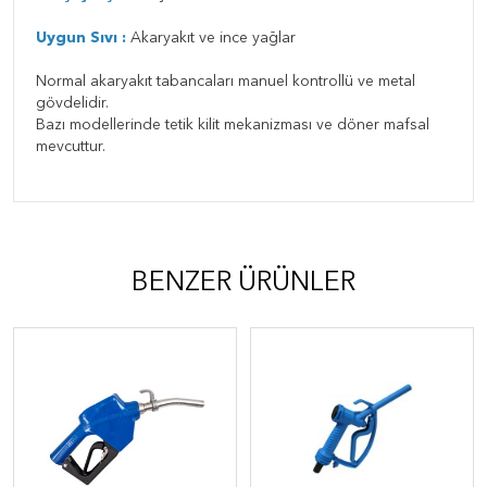
Uygun Sıvı :
Akaryakıt ve ince yağlar
Normal akaryakıt tabancaları manuel kontrollü ve metal
gövdelidir.
Bazı modellerinde tetik kilit mekanizması ve döner mafsal
mevcuttur.
BENZER ÜRÜNLER