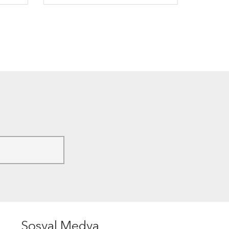
Sosyal Medya