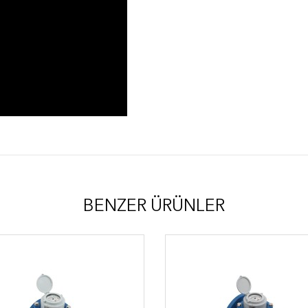
BENZER ÜRÜNLER