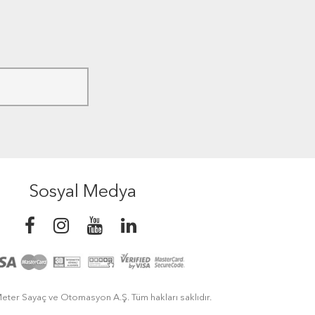
Sosyal Medya
eter Sayaç ve Otomasyon A.Ş. Tüm hakları saklıdır.