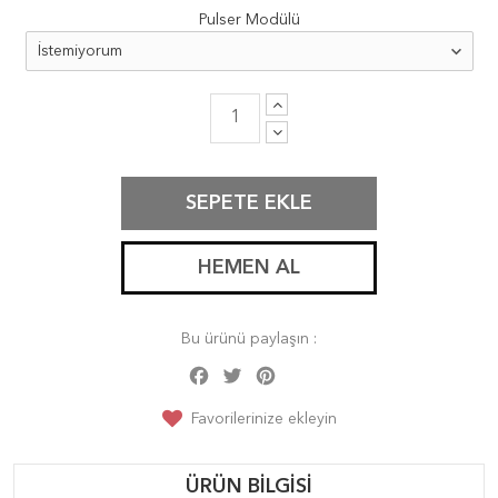
Pulser Modülü
SEPETE EKLE
HEMEN AL
Bu ürünü paylaşın :
Facebook
Twitter
Pinterest
Share
Favorilerinize ekleyin
ÜRÜN BILGISI