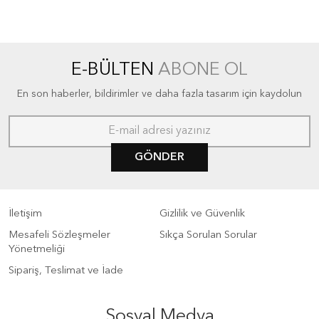
E-BÜLTEN
ABONE OL
En son haberler, bildirimler ve daha fazla tasarım için kaydolun
GÖNDER
İletişim
Gizlilik ve Güvenlik
Mesafeli Sözleşmeler
Sıkça Sorulan Sorular
Yönetmeliği
Sipariş, Teslimat ve İade
Sosyal Medya