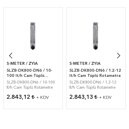
S-METER / ZYIA
S-METER / ZYIA
SLZB-DK800-DN6 / 10-
SLZB-DK800-DN6 / 1.2-12
100 lt/h Cam Tüplü
lt/h Cam Tüplü Rotametre
Rotametre
SLZB-DK800-DN6 / 10-100
SLZB-DK800-DN6 / 1.2-12
lt/h Cam Tüplü Rotametre
lt/h Cam Tüplü Rotametre
2.843,12
2.843,13
+ KDV
+ KDV