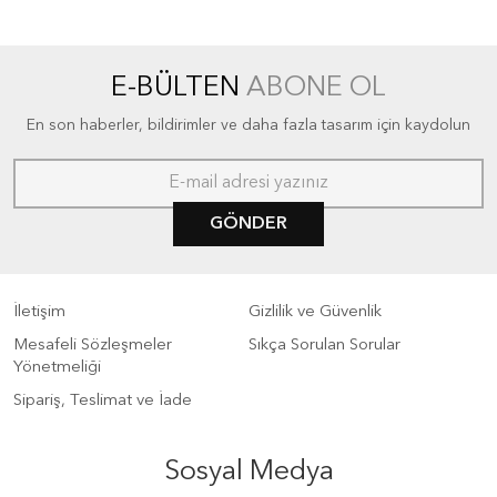
E-BÜLTEN
ABONE OL
En son haberler, bildirimler ve daha fazla tasarım için kaydolun
GÖNDER
İletişim
Gizlilik ve Güvenlik
Mesafeli Sözleşmeler
Sıkça Sorulan Sorular
Yönetmeliği
Sipariş, Teslimat ve İade
Sosyal Medya