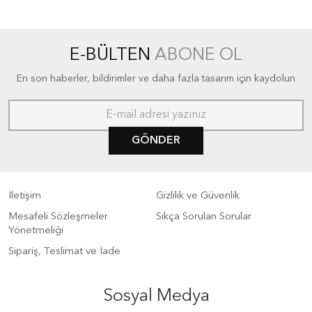
E-BÜLTEN
ABONE OL
En son haberler, bildirimler ve daha fazla tasarım için kaydolun
GÖNDER
İletişim
Gizlilik ve Güvenlik
Mesafeli Sözleşmeler
Sıkça Sorulan Sorular
Yönetmeliği
Sipariş, Teslimat ve İade
Sosyal Medya