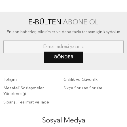
E-BÜLTEN
ABONE OL
En son haberler, bildirimler ve daha fazla tasarım için kaydolun
GÖNDER
İletişim
Gizlilik ve Güvenlik
Mesafeli Sözleşmeler
Sıkça Sorulan Sorular
Yönetmeliği
Sipariş, Teslimat ve İade
Sosyal Medya