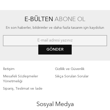
E-BÜLTEN
ABONE OL
En son haberler, bildirimler ve daha fazla tasarım için kaydolun
GÖNDER
İletişim
Gizlilik ve Güvenlik
Mesafeli Sözleşmeler
Sıkça Sorulan Sorular
Yönetmeliği
Sipariş, Teslimat ve İade
Sosyal Medya