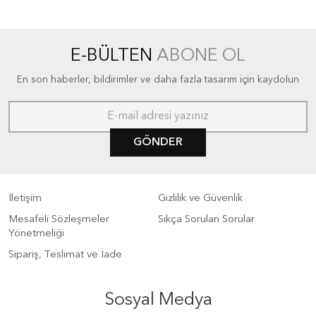
E-BÜLTEN
ABONE OL
En son haberler, bildirimler ve daha fazla tasarım için kaydolun
GÖNDER
İletişim
Gizlilik ve Güvenlik
Mesafeli Sözleşmeler
Sıkça Sorulan Sorular
Yönetmeliği
Sipariş, Teslimat ve İade
Sosyal Medya