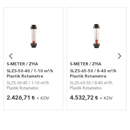
S-METER / ZYIA
S-METER / ZYIA
SLZS-50-40 / 1-10 m³/h
SLZS-65-50 / 8-40 m³/h
Plastik Rotametre
Plastik Rotametre
SLZS-50-40 / 1-10 m³/h
SLZS-65-50 / 8-40 m³/h
Plastik Rotametre
Plastik Rotametre
2.426,71
4.532,72
+ KDV
+ KDV