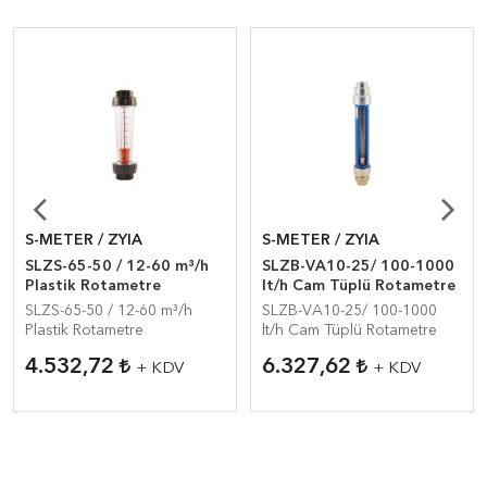
S-METER / ZYIA
S-METER / ZYIA
SLZS-65-50 / 12-60 m³/h
SLZB-VA10-25/ 100-1000
Plastik Rotametre
lt/h Cam Tüplü Rotametre
SLZS-65-50 / 12-60 m³/h
SLZB-VA10-25/ 100-1000
Plastik Rotametre
lt/h Cam Tüplü Rotametre
4.532,72
6.327,62
+ KDV
+ KDV