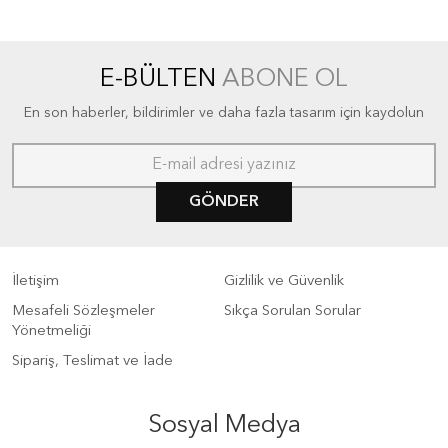
E-BÜLTEN
ABONE OL
En son haberler, bildirimler ve daha fazla tasarım için kaydolun
GÖNDER
İletişim
Gizlilik ve Güvenlik
Mesafeli Sözleşmeler
Sıkça Sorulan Sorular
Yönetmeliği
Sipariş, Teslimat ve İade
Sosyal Medya