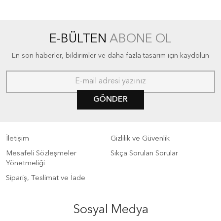
E-BÜLTEN
ABONE OL
En son haberler, bildirimler ve daha fazla tasarım için kaydolun
GÖNDER
İletişim
Gizlilik ve Güvenlik
Mesafeli Sözleşmeler
Sıkça Sorulan Sorular
Yönetmeliği
Sipariş, Teslimat ve İade
Sosyal Medya