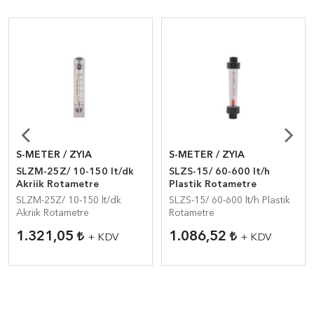
S-METER / ZYIA
S-METER / ZYIA
SLZM-25Z/ 10-150 lt/dk
SLZS-15/ 60-600 lt/h
Akriik Rotametre
Plastik Rotametre
SLZM-25Z/ 10-150 lt/dk
SLZS-15/ 60-600 lt/h Plastik
Akriik Rotametre
Rotametre
1.321,05
1.086,52
+ KDV
+ KDV