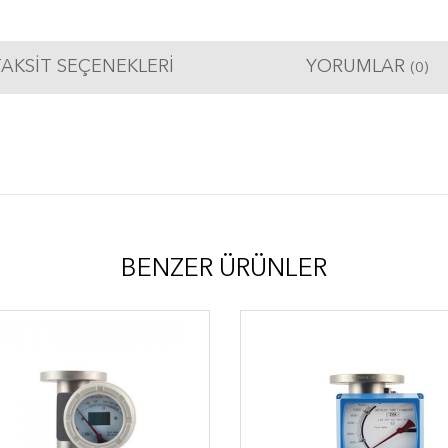
AKSIT SEÇENEKLERI
YORUMLAR
(0)
BENZER ÜRÜNLER