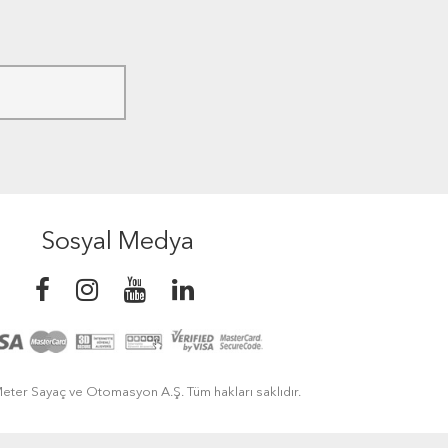
Sosyal Medya
eter Sayaç ve Otomasyon A.Ş. Tüm hakları saklıdır.