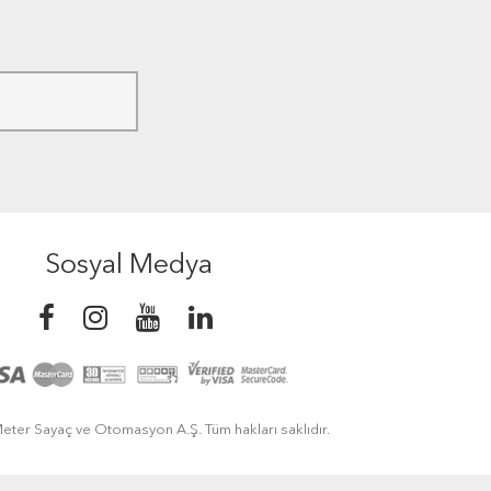
Sosyal Medya
eter Sayaç ve Otomasyon A.Ş. Tüm hakları saklıdır.