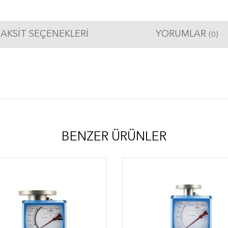
AKSIT SEÇENEKLERI
YORUMLAR
(0)
BENZER ÜRÜNLER