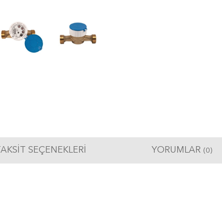
AKSIT SEÇENEKLERI
YORUMLAR
(0)