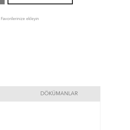
Favorilerinize ekleyin
DÖKÜMANLAR