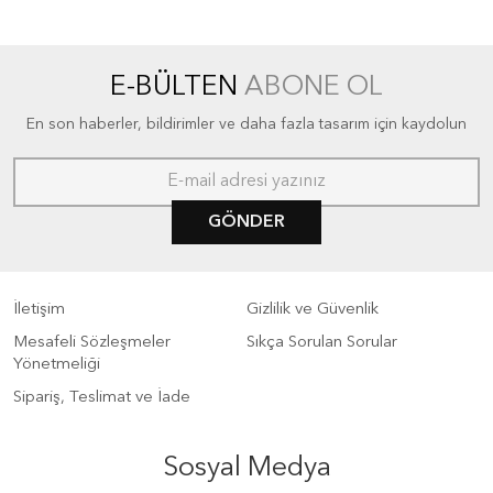
E-BÜLTEN
ABONE OL
En son haberler, bildirimler ve daha fazla tasarım için kaydolun
GÖNDER
İletişim
Gizlilik ve Güvenlik
Mesafeli Sözleşmeler
Sıkça Sorulan Sorular
Yönetmeliği
Sipariş, Teslimat ve İade
Sosyal Medya