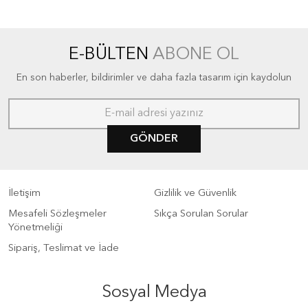
E-BÜLTEN
ABONE OL
En son haberler, bildirimler ve daha fazla tasarım için kaydolun
GÖNDER
İletişim
Gizlilik ve Güvenlik
Mesafeli Sözleşmeler
Sıkça Sorulan Sorular
Yönetmeliği
Sipariş, Teslimat ve İade
Sosyal Medya