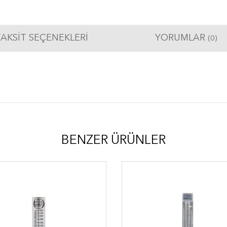
AKSIT SEÇENEKLERI
YORUMLAR
(0)
BENZER ÜRÜNLER