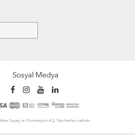
Sosyal Medya
eter Sayaç ve Otomasyon A.Ş. Tüm hakları saklıdır.