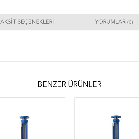
AKSIT SEÇENEKLERI
YORUMLAR
(0)
BENZER ÜRÜNLER