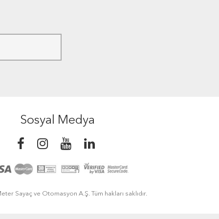
Sosyal Medya
eter Sayaç ve Otomasyon A.Ş. Tüm hakları saklıdır.