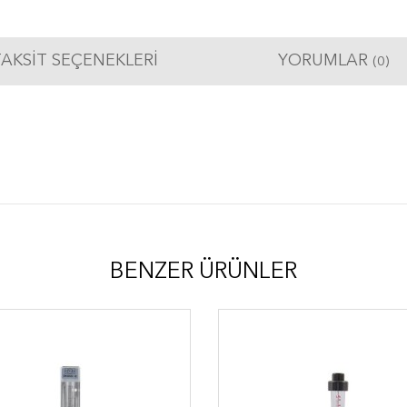
AKSIT SEÇENEKLERI
YORUMLAR
(0)
BENZER ÜRÜNLER