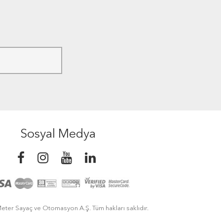
Sosyal Medya
eter Sayaç ve Otomasyon A.Ş. Tüm hakları saklıdır.