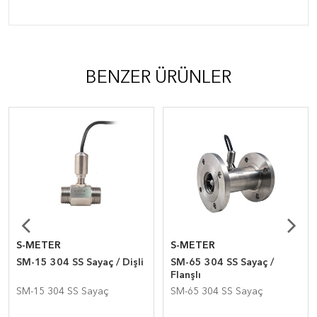
BENZER ÜRÜNLER
S-METER
S-METER
SM-15 304 SS Sayaç / Dişli
SM-65 304 SS Sayaç /
Flanşlı
SM-15 304 SS Sayaç
SM-65 304 SS Sayaç