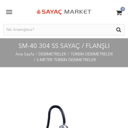
0
SM-40 304 SS SAYAÇ / FLANŞLI
Ana Sayfa
DEBİMETRELER
TÜRBİN DEBİMETRELER
S-METER TÜRBİN DEBİMETRELER