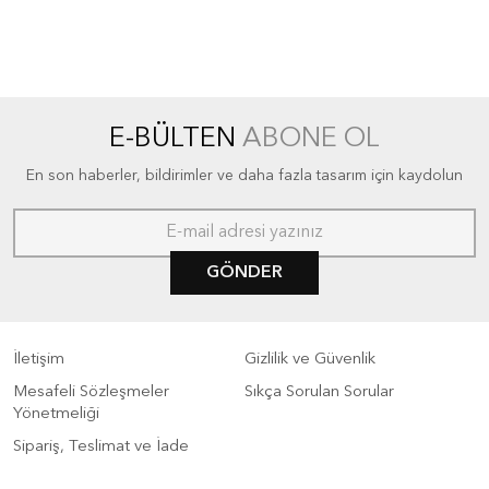
E-BÜLTEN
ABONE OL
En son haberler, bildirimler ve daha fazla tasarım için kaydolun
GÖNDER
İletişim
Gizlilik ve Güvenlik
Mesafeli Sözleşmeler
Sıkça Sorulan Sorular
Yönetmeliği
Sipariş, Teslimat ve İade