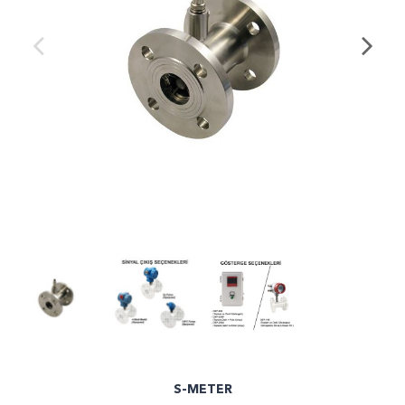
S-METER