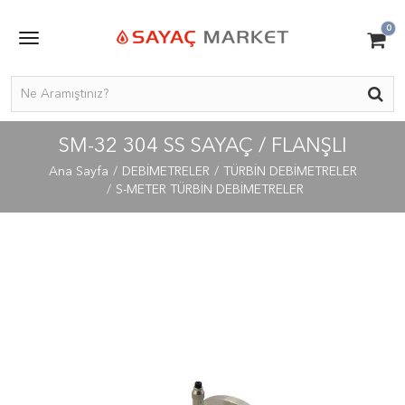
0
SM-32 304 SS SAYAÇ / FLANŞLI
Ana Sayfa
DEBİMETRELER
TÜRBİN DEBİMETRELER
S-METER TÜRBİN DEBİMETRELER