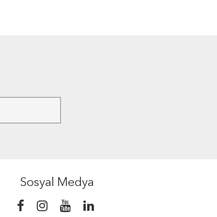
Sosyal Medya