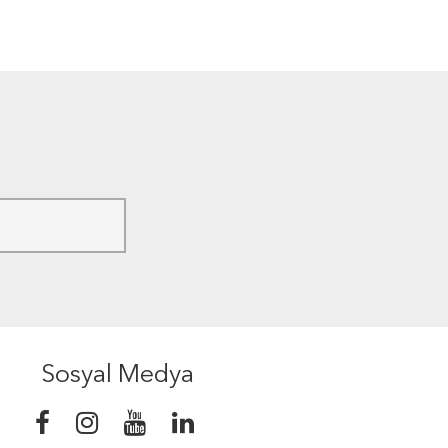
Sosyal Medya