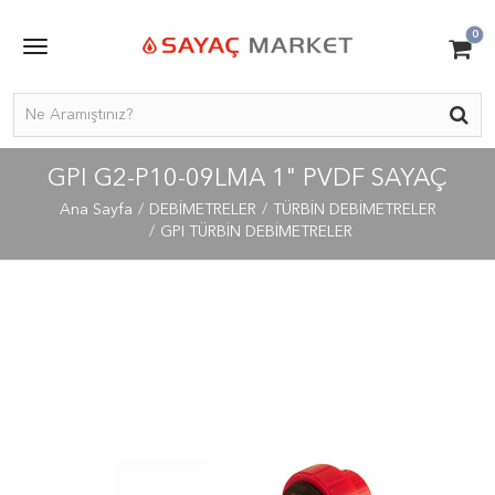
0
GPI G2-P10-09LMA 1" PVDF SAYAÇ
Ana Sayfa
DEBİMETRELER
TÜRBİN DEBİMETRELER
GPI TÜRBİN DEBİMETRELER