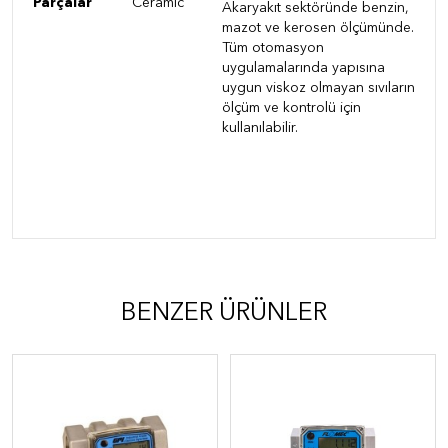
Parçalar
Ceramic
Akaryakıt sektöründe benzin,
mazot ve kerosen ölçümünde.
Tüm otomasyon
uygulamalarında yapısına
uygun viskoz olmayan sıvıların
ölçüm ve kontrolü için
kullanılabilir.
BENZER ÜRÜNLER